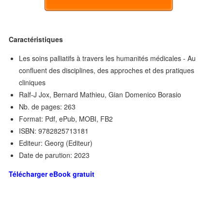
Caractéristiques
Les soins palliatifs à travers les humanités médicales - Au
confluent des disciplines, des approches et des pratiques
cliniques
Ralf-J Jox, Bernard Mathieu, Gian Domenico Borasio
Nb. de pages: 263
Format: Pdf, ePub, MOBI, FB2
ISBN: 9782825713181
Editeur: Georg (Editeur)
Date de parution: 2023
Télécharger eBook gratuit