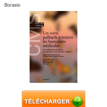
Borasio