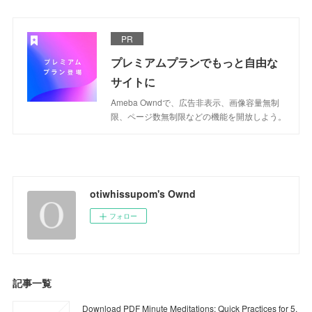
PR
プレミアムプランでもっと自由な
サイトに
Ameba Owndで、広告非表示、画像容量無制
限、ページ数無制限などの機能を開放しよう。
otiwhissupom's Ownd
フォロー
記事一覧
Download PDF Minute Meditations: Quick Practices for 5,