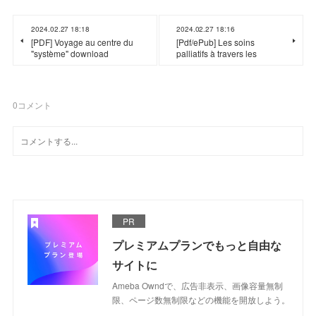
2024.02.27 18:18
2024.02.27 18:16
[PDF] Voyage au centre du
[Pdf/ePub] Les soins
"système" download
palliatifs à travers les
0
コメント
PR
プレミアムプランでもっと自由な
サイトに
Ameba Owndで、広告非表示、画像容量無制
限、ページ数無制限などの機能を開放しよう。