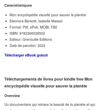
Caractéristiques
Mon encyclopédie visuelle pour sauver la planète
Eleonora Barsotti, Isabelle Massol
Format: Pdf, ePub, MOBI, FB2
ISBN: 9782366538502
Editeur: Grenouille Editions
Date de parution: 2022
Télécharger eBook gratuit
Téléchargements de livres pour kindle free Mon
encyclopédie visuelle pour sauver la planète
Overview
Un documentaire qui retrace la beauté de la planète et qui